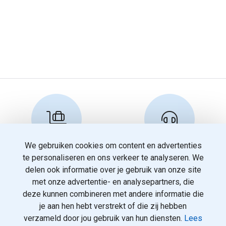
We gebruiken cookies om content en advertenties
Reserveren en info
Klantenservice
te personaliseren en ons verkeer te analyseren. We
info@travelnoord.nl
088-0580500
delen ook informatie over je gebruik van onze site
met onze advertentie- en analysepartners, die
deze kunnen combineren met andere informatie die
je aan hen hebt verstrekt of die zij hebben
verzameld door jou gebruik van hun diensten.
Lees